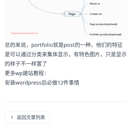
总的来说，portfolio就是post的一种，他们的特征
是可以通过分类来集体显示，有特色图片，只是显示
的样子不一样罢了
更多wp建站教程：
安装wordpress后必做12件事情
返回文章列表