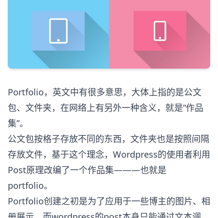
Portfolio，英文中有很多意思，大体上指的是公文
包、文件夹，在网络上有另外一种含义，就是“作品
集”。
公文包按格子存放不同的东西，文件夹也是按照间隔
存放文件，基于这个理念，Wordpress的使用者利用
Post原理改编了一个作品集———也就是
portfolio。
Portfolio创建之初是为了应用于一些博主的图片、相
册展示，而wordpress的post本身只能通过文本调