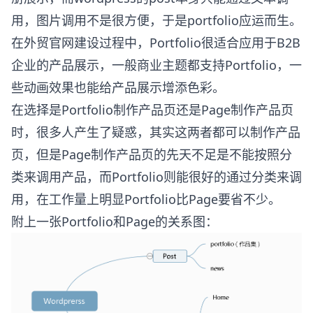
用，图片调用不是很方便，于是portfolio应运而生。
在外贸官网建设过程中，Portfolio很适合应用于B2B
企业的产品展示，一般商业主题都支持Portfolio，一
些动画效果也能给产品展示增添色彩。
在选择是Portfolio制作产品页还是Page制作产品页
时，很多人产生了疑惑，其实这两者都可以制作产品
页，但是Page制作产品页的先天不足是不能按照分
类来调用产品，而Portfolio则能很好的通过分类来调
用，在工作量上明显Portfolio比Page要省不少。
附上一张Portfolio和Page的关系图：