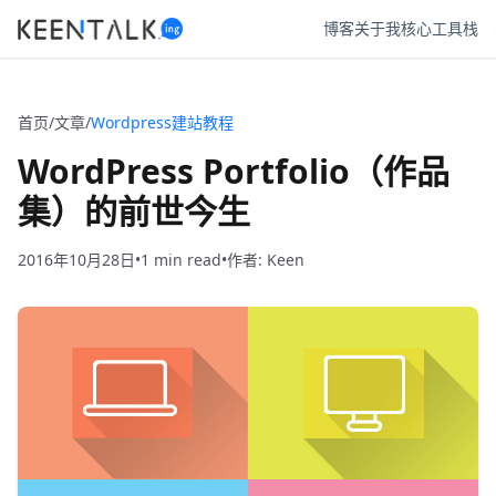
博客
关于我
核心工具栈
首页
/
文章
/
Wordpress建站教程
WordPress Portfolio（作品
集）的前世今生
2016年10月28日
•
1
•
作者: Keen