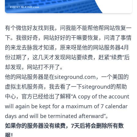
有个微信好友找到我，问我能不能帮他帮网站恢复一
下。我很好奇，网站好好的干嘛要恢复，问清了事情
的来龙去脉我才知道，原来呀是他的网站服务器4月
份过期了，这几天才发现网站要续费，赶紧“续费”后
却发现，网站打不开了。
他的网站服务器是在siteground.com，一个美国的
虚拟主机服务商，我去看了一下siteground的帮助
中心，官方已经给出了解释“A copy of the account
will again be kept for a maximum of 7 calendar
days and will be terminated afterward”。
如果你的服务器没有续费，7天后将会删除所有数
据！