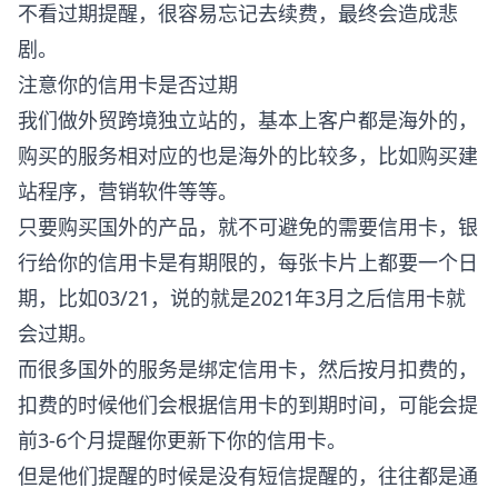
不看过期提醒，很容易忘记去续费，最终会造成悲
剧。
注意你的信用卡是否过期
我们做外贸跨境独立站的，基本上客户都是海外的，
购买的服务相对应的也是海外的比较多，比如购买建
站程序，营销软件等等。
只要购买国外的产品，就不可避免的需要信用卡，银
行给你的信用卡是有期限的，每张卡片上都要一个日
期，比如03/21，说的就是2021年3月之后信用卡就
会过期。
而很多国外的服务是绑定信用卡，然后按月扣费的，
扣费的时候他们会根据信用卡的到期时间，可能会提
前3-6个月提醒你更新下你的信用卡。
但是他们提醒的时候是没有短信提醒的，往往都是通