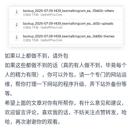
如果以上都做不到，请外包
如果这些都做不到的话（真的有人做不到，毕竟每个
人的精力有限），你可以外包，请一个专门的网站运
维，帮你打理一下网站的程序升级、弄下站外备份等
等。
希望上面的文章对你有所帮你，有什么意见和建议，
欢迎留言评论，喜欢我的话，不妨关注点赞转发，哈
哈，再次谢谢你的观看。