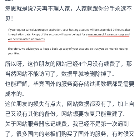
意思就是说7天再不理人家，人家就跟你分手永远不
见！
所以呀，这位朋友的网站已经4个月没有续费了，那
当然网站不能访问了，数据早就被删除掉了。
也能理解，毕竟国外的服务商存储过期数据都是需要
成本的。
这位朋友的损失有点大，网站数据都没有了，加上自
己又没有其他的备份，网站想要恢复只能重建了。
关于网站服务器忘记续费，我已经不是第一次遇到
了，很多国内的老板们购买了国外的服务，有时候又