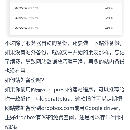
不过除了服务器自动的备份，还要做一下站外备份，
如果没有站外备份，就像文章开始的朋友那样，忘记
了续费，导致网站数据被清理干净，再多的站内备份
也没有用。
如何站外备份呢？
如果你使用的是wordpress的建站程序，可以推荐给
你一款插件，叫updraftplus，这款插件可以定期把
网站数据备份到dropbox.com或者Google driver，
正好dropbox有2G的免费空间，还是可以存1-2个网
站的。