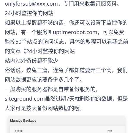
onlyforsub@xxx.com
，专门用来收集订阅资料。
24小时监控你的网站
如果以上提醒都不够的话，你还可以设置下监控你的
网站，有一个服务叫uptimerobot.com，可以免费
监控50个站点的访问状态，具体的教程可以看我之前
的文章《
24小时监控你的网站
站内站外备份都不能少
俗话说，狡兔三窟，连兔子都知道要弄三个窝，我们
网站数据更应该要备份多几个了。
一般购买的服务器都是自带备份服务的，
siteground.com虽然过期7天就删除你的数据，但是
人家可是按天备份网站数据的哦。