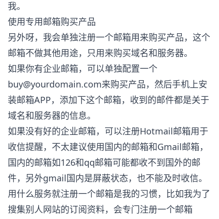
我。
使用专用邮箱购买产品
另外呀，我会单独注册一个邮箱用来购买产品，这个
邮箱不做其他用途，只用来购买域名和服务器。
如果你有企业邮箱，可以单独配置一个
buy@yourdomain.com
来购买产品，然后手机上安
装邮箱APP，添加下这个邮箱，收到的邮件都是关于
域名和服务器的信息。
如果没有好的企业邮箱，可以注册Hotmail邮箱用于
收信提醒，不太建议使用国内的邮箱和Gmail邮箱，
国内的邮箱如126和qq邮箱可能都收不到国外的邮
件，另外gmail国内是屏蔽状态，也不能及时收信。
用什么服务就注册一个邮箱是我的习惯，比如我为了
搜集别人网站的订阅资料，会专门注册一个邮箱