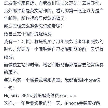
过发邮件来提醒，而老板们往往又忘记了去看邮件，
另外邮件都是英文写作的，看到的第一眼还以为是广
告邮件，所以很容易就忽略掉了。
那么应该怎么避免忘记续费呢？
给自己定个闹钟提醒续费
我有一个习惯，就是购买了月租服务或者年租服务的
时候，就要弄一个闹钟给自己提醒到期的前一天记得
续费。
而做独立站的时候，域名和服务器都是需要经常续费
的服务。
每次购买一个域名或者服务器，我都会跟iPhone说
一句：
Hi, Siri，364天后提醒我续费xxx.com
这样，一年后要续费的前一天，iPhone会弹窗提醒