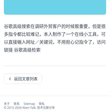
谷歌高级搜索在调研外贸客户的时候狠重要，但是很
多指令都比较难记，本人制作了一个在线小工具，可
以直接输入网址／关键词，不用担心记指令了，访问
链接
谷歌高级检索
返回文章列表
关于
联系
Sitemap
隐私
© 2015-2026 Keen Talk. 技术见解分享