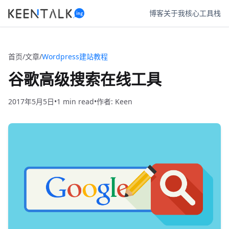
博客
关于我
核心工具栈
首页
/
文章
/
Wordpress建站教程
谷歌高级搜索在线工具
2017年5月5日
•
1
•
作者: Keen