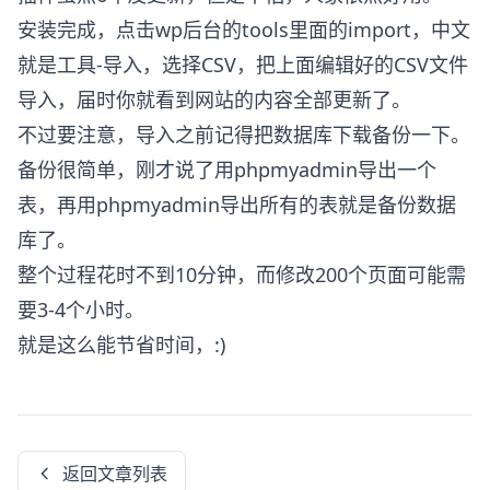
安装完成，点击wp后台的tools里面的import，中文
就是工具-导入，选择CSV，把上面编辑好的CSV文件
导入，届时你就看到网站的内容全部更新了。
不过要注意，导入之前记得把数据库下载备份一下。
备份很简单，刚才说了用phpmyadmin导出一个
表，再用phpmyadmin导出所有的表就是备份数据
库了。
整个过程花时不到10分钟，而修改200个页面可能需
要3-4个小时。
就是这么能节省时间，:)
返回文章列表