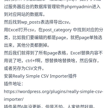
过服务器后台的数据库管理软件phpmyadmin进入
到对应网站的数据库。
然后找到wp_posts表选择导出csv。
用Excel打开csv，在post_category 中找到对应的分
类，比如我们要编辑的都是page，就把page单独选
出来，其他分类都删掉。
然后我们就得到了所有page表格，Excel替换内容不
用说了吧，ctrl+f啊，想替换啥替换啥，然后保存，
或者另存为CSV文件。
安装Really Simple CSV Importer插件
插件地址：
https://wordpress.org/plugins/really-simple-csv-
importer/
插件虽然6年没更新，但是不怕，人家依然好用。