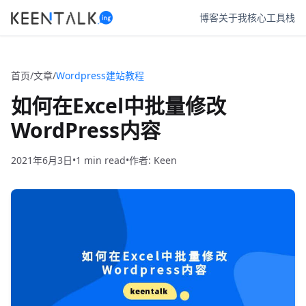
博客
关于我
核心工具栈
首页
/
文章
/
Wordpress建站教程
如何在Excel中批量修改
WordPress内容
2021年6月3日
•
1
•
作者: Keen