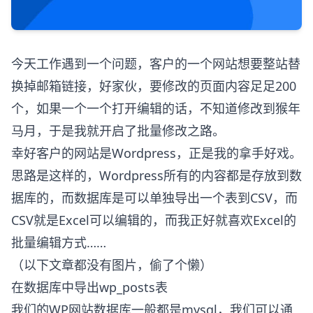
今天工作遇到一个问题，客户的一个网站想要整站替
换掉邮箱链接，好家伙，要修改的页面内容足足200
个，如果一个一个打开编辑的话，不知道修改到猴年
马月，于是我就开启了批量修改之路。
幸好客户的网站是Wordpress，正是我的拿手好戏。
思路是这样的，Wordpress所有的内容都是存放到数
据库的，而数据库是可以单独导出一个表到CSV，而
CSV就是Excel可以编辑的，而我正好就喜欢Excel的
批量编辑方式……
（以下文章都没有图片，偷了个懒）
在数据库中导出wp_posts表
我们的WP网站数据库一般都是mysql，我们可以通