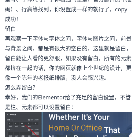
确）、行高等找到，你设置成一样的就行了，copy
成功！
留白
再观察一下字体与字体之间，字体与图片之间，前景
与背景之间，都是有很大的空白的，这里就是留白，
留白能让人看的更舒服，如果没有留白，所有的元素
都挤在一起的话，你的网页就像上个世纪的设计，更
像一个陈年的老报纸排版，没人会感兴趣。
怎么弄留白？
幸好，我们的Elementor给了充足的留白设置，不管
是栏、元素都可以设置留白：