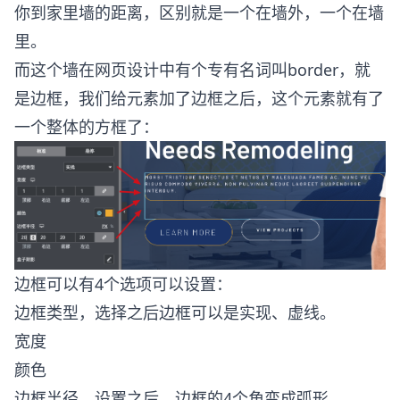
你到家里墙的距离，区别就是一个在墙外，一个在墙
里。
而这个墙在网页设计中有个专有名词叫border，就
是边框，我们给元素加了边框之后，这个元素就有了
一个整体的方框了：
边框可以有4个选项可以设置：
边框类型，选择之后边框可以是实现、虚线。
宽度
颜色
边框半径，设置之后，边框的4个角变成弧形。