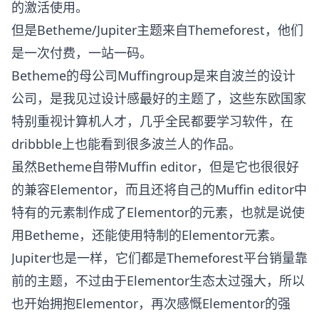
的激活使用。
但是Betheme/Jupiter主题来自Themeforest，他们
是一次付费，一站一码。
Betheme的母公司Muffingroup是来自波兰的设计
公司，是我见过设计感最好的主题了，这些东欧国家
特别重视计算机人才，几乎全民都要学习软件，在
dribbble上也能看到很多波兰人的作品。
虽然Betheme自带Muffin editor，但是它也很很好
的兼容Elementor，而且还将自己的Muffin editor中
特有的元素制作成了Elementor的元素，也就是说使
用Betheme，还能使用特制的Elementor元素。
Jupiter也是一样，它们都是Themeforest平台销量靠
前的主题，不过由于Elementor生态太过强大，所以
也开始拥抱Elementor，再次感慨Elementor的强