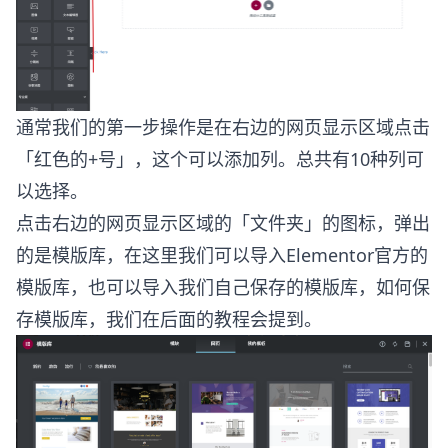
通常我们的第一步操作是在右边的网页显示区域点击
「红色的+号」，这个可以添加列。总共有10种列可
以选择。
点击右边的网页显示区域的「文件夹」的图标，弹出
的是模版库，在这里我们可以导入Elementor官方的
模版库，也可以导入我们自己保存的模版库，如何保
存模版库，我们在后面的教程会提到。