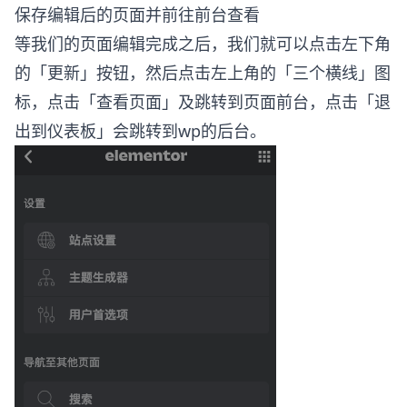
保存编辑后的页面并前往前台查看
等我们的页面编辑完成之后，我们就可以点击左下角
的「更新」按钮，然后点击左上角的「三个横线」图
标，点击「查看页面」及跳转到页面前台，点击「退
出到仪表板」会跳转到wp的后台。