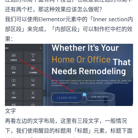
还有两个栏，那这种效果应该怎么做呢？
我们可以使用Elementor元素中的「Inner section内
部区段」来完成，「内部区段」可以制作栏中栏的效
果：
文字
再看左边的文字布局，这里有三段文字，一般情况
下，我们使用醒目的标题用「标题」元素，标题下面