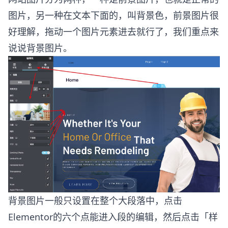
图片，另一种在文本下面的，叫背景色，前景图片很
好理解，拖动一个图片元素进去就行了，我们重点来
说说背景图片。
背景图片一般只设置在整个大段落中，点击
Elementor的六个点能进入段的编辑，然后点击「样