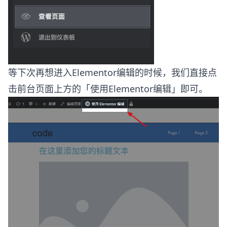
等下次再想进入Elementor编辑的时候，我们直接点
击前台页面上方的「使用Elementor编辑」即可。