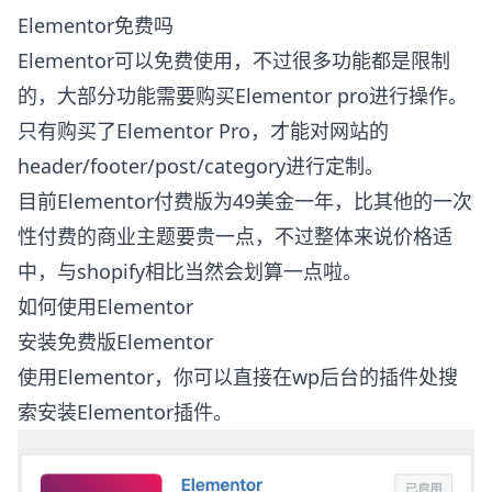
Elementor免费吗
Elementor可以免费使用，不过很多功能都是限制
的，大部分功能需要购买Elementor pro进行操作。
只有购买了Elementor Pro，才能对网站的
header/footer/post/category进行定制。
目前Elementor付费版为49美金一年，比其他的一次
性付费的商业主题要贵一点，不过整体来说价格适
中，与shopify相比当然会划算一点啦。
如何使用Elementor
安装免费版Elementor
使用Elementor，你可以直接在wp后台的插件处搜
索安装Elementor插件。