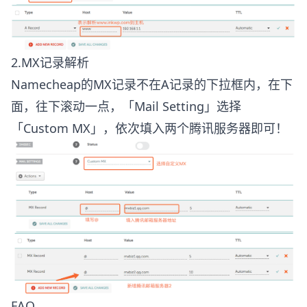
2.MX记录解析
Namecheap的MX记录不在A记录的下拉框内，在下
面，往下滚动一点，「Mail Setting」选择
「Custom MX」，依次填入两个腾讯服务器即可！
FAQ