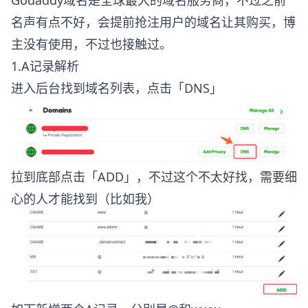
Godaddy域名是全球最大的域名服务商，不过之前
名声有点不好，会提前抢注用户的域名让其购买，博
主没有使用，不过也接触过。
1.A记录解析
进入后台找到域名列表，点击「DNS」
拉到底部点击「ADD」，不过这个不太好找，需要细
心的人才能找到（比如我）