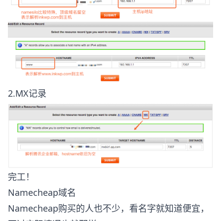
2.MX记录
完工！
Namecheap域名
Namecheap购买的人也不少，看名字就知道便宜，