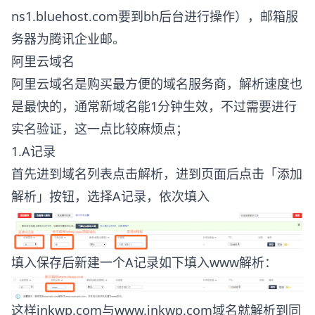
ns1.bluehost.com要到bh后台进行操作），邮箱服
务器为腾讯企业邮。
阿里云域名
阿里云域名是购买最方便的域名服务商，解析速度也
是最快的，通常新域名能1分钟生效，不过需要进行
实名验证，这一点比较麻烦点；
1.A记录
首先进到域名列表点击解析，进到页面后点击「添加
解析」按钮，选择A记录，依次填入
填入保存后新建一个A记录如下填入www解析：
这样inkwp.com与www.inkwp.com域名就解析到同