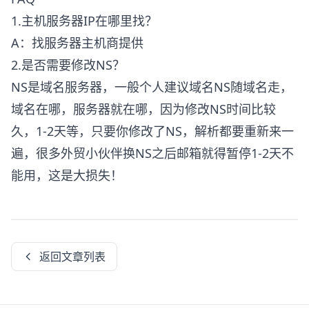
1.主机服务器IP在哪里找？
A：找服务器主机商提供
2.是否需要修改NS？
NS是域名服务器，一般个人建议域名NS随域名走，
域名在哪，服务器就在哪，因为修改NS时间比较
久，1-2天等，只要你修改了NS，解析都要重新来一
遍，很多外贸小伙伴换NS之后邮箱就得暂停1-2天不
能用，这是大损失！
返回文章列表