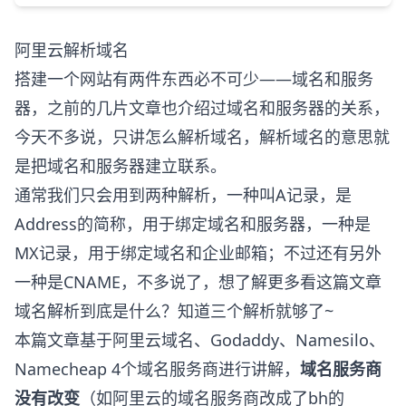
阿里云解析域名
搭建一个网站有两件东西必不可少——域名和服务
器，之前的几片文章也介绍过域名和服务器的关系，
今天不多说，只讲怎么解析域名，解析域名的意思就
是把域名和服务器建立联系。
通常我们只会用到两种解析，一种叫A记录，是
Address的简称，用于绑定域名和服务器，一种是
MX记录，用于绑定域名和企业邮箱；不过还有另外
一种是CNAME，不多说了，想了解更多看这篇文章
域名解析到底是什么？知道三个解析就够了~
本篇文章基于阿里云域名、Godaddy、Namesilo、
Namecheap 4个域名服务商进行讲解，
域名服务商
没有改变
（如阿里云的域名服务商改成了bh的