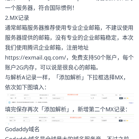
一个服务器，符合国际惯例！
2.MX记录
通常邮箱服务器推荐使用专业企业邮箱，不建议使用
服务器提供的邮箱，没有专业的企业邮箱稳定，本次
我们使用腾讯企业邮箱，注册地址
https://exmail.qq.com/，免费支持50个账户，每个
账户2G内存，可以说是很良心的邮箱。
与解析A记录一样，「添加解析」下拉框选择MX，
依次如下图填入：
填完保存再次「添加解析」，新增第二个MX记录：
Godaddy域名