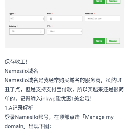
保存收工！
Namesilo
域名
Namesilo域名是我经常购买域名的服务商，虽然UI
丑了点，但是支持支付宝付款，所以买起来还是很简
单的，记得输入inkwp能优惠1美金哦！
1.A记录解析
登录Namesilo账号，在顶部点击「Manage my
domain」出现下图：