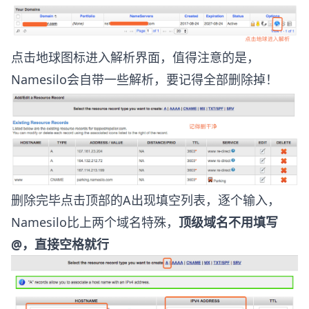
点击地球图标进入解析界面，值得注意的是，
Namesilo会自带一些解析，要记得全部删除掉！
删除完毕点击顶部的A出现填空列表，逐个输入，
Namesilo比上两个域名特殊，
顶级域名不用填写
@，直接空格就行