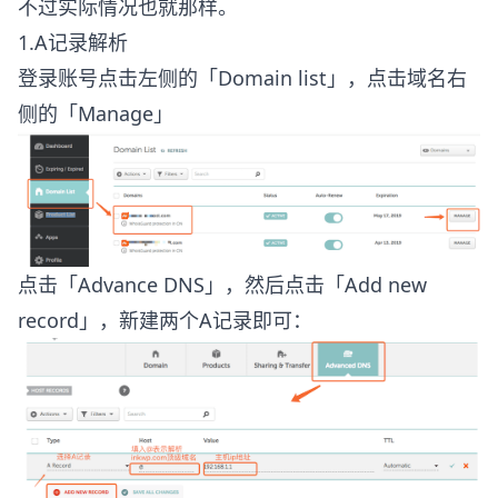
不过实际情况也就那样。
1.A记录解析
登录账号点击左侧的「Domain list」，点击域名右
侧的「Manage」
点击「Advance DNS」，然后点击「Add new
record」，新建两个A记录即可：