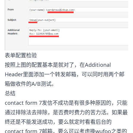
表单配置检验
按照上图的配置基本是就对了，在Additional
Header里面添加一个转发邮箱，可以同时用两个邮
箱做收件的A/B测试。
总结
contact form 7发信不成功是有很多种原因的，只能
通过排除法去排除，是否费时费力的苦力活。如果最
终还是不能发送成功，要么就定时看看后台的
contact form 7邮箱，要么可以考虑换wufoo之类的