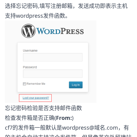
选择忘记密码,填写注册邮箱，发送成功即表示主机
支持wordpress发件函数。
忘记密码检验是否支持邮件函数
检查发件箱是否正确(
From:
)
cf7的发件箱一般默认是wordpress@域名.com，有