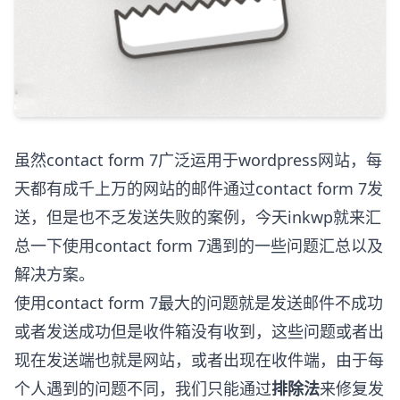
虽然contact form 7广泛运用于wordpress网站，每
天都有成千上万的网站的邮件通过contact form 7发
送，但是也不乏发送失败的案例，今天inkwp就来汇
总一下使用contact form 7遇到的一些问题汇总以及
解决方案。
使用contact form 7最大的问题就是发送邮件不成功
或者发送成功但是收件箱没有收到，这些问题或者出
现在发送端也就是网站，或者出现在收件端，由于每
个人遇到的问题不同，我们只能通过
排除法
来修复发