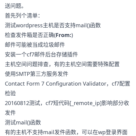
送问题。
首先列个清单：
测试wordpress主机是否支持mail()函数
检查发件箱是否正确(
From:
)
邮件可能被当成垃圾邮件
安装一个cf7邮件后台存储插件
主机空间问题排查，有的主机空间需要特殊配置
使用SMTP第三方服务发件
Contact Form 7 Configuration Validator，cf7配置
检验
20160812测试，cf7短代码[_remote_ip]影响部分收
发件
测试mail()函数
有的主机不支持mail发件函数，可以在wp登录界面