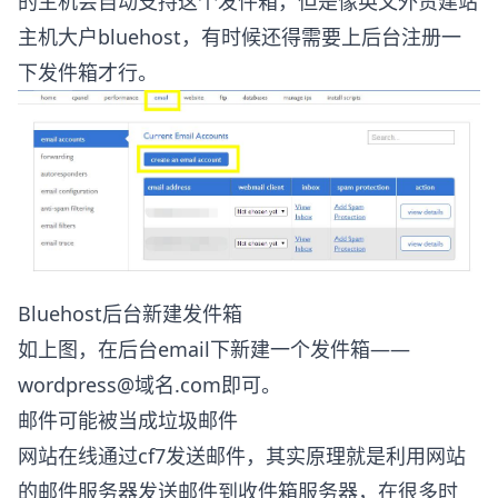
的主机会自动支持这个发件箱，但是像英文外贸建站
主机大户bluehost，有时候还得需要上后台注册一
下发件箱才行。
Bluehost后台新建发件箱
如上图，在后台email下新建一个发件箱——
wordpress@域名.com即可。
邮件可能被当成垃圾邮件
网站在线通过cf7发送邮件，其实原理就是利用网站
的邮件服务器发送邮件到收件箱服务器，在很多时