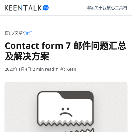
博客
关于我
核心工具栈
首页
/
文章
/
插件
Contact form 7 邮件问题汇总
及解决方案
2020年1月4日
•
2
•
作者: Keen