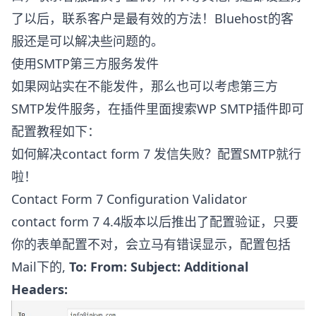
了以后，联系客户是最有效的方法！Bluehost的客
服还是可以解决些问题的。
使用SMTP第三方服务发件
如果网站实在不能发件，那么也可以考虑第三方
SMTP发件服务，在插件里面搜索WP SMTP插件即可
配置教程如下：
如何解决contact form 7 发信失败？配置SMTP就行
啦！
Contact Form 7 Configuration Validator
contact form 7 4.4版本以后推出了配置验证，只要
你的表单配置不对，会立马有错误显示，配置包括
Mail下的,
To:
From:
Subject:
Additional
Headers: